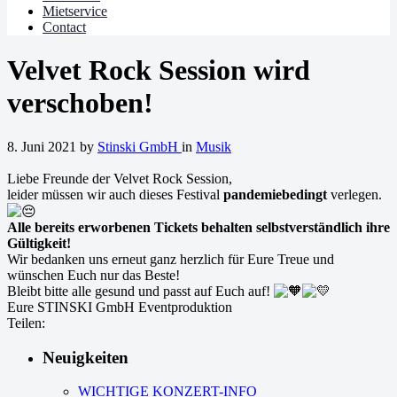
Mietservice
Contact
Velvet Rock Session wird
verschoben!
8. Juni 2021
by
Stinski GmbH
in
Musik
Liebe Freunde der Velvet Rock Session,
leider müssen wir auch dieses Festival
pandemiebedingt
verlegen.
Alle bereits erworbenen Tickets behalten selbstverständlich ihre
Gültigkeit!
Wir bedanken uns erneut ganz herzlich für Eure Treue und
wünschen Euch nur das Beste!
Bleibt bitte alle gesund und passt auf Euch auf!
Eure STINSKI GmbH Eventproduktion
Teilen:
Neuigkeiten
WICHTIGE KONZERT-INFO