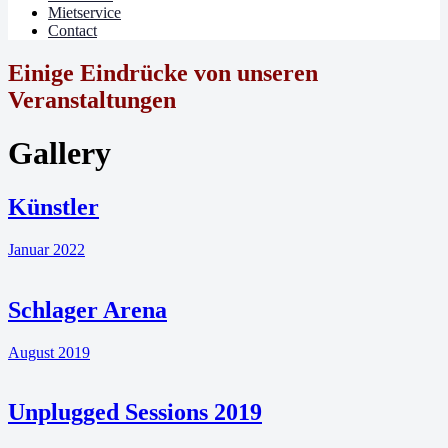
Mietservice
Contact
Einige Eindrücke von unseren
Veranstaltungen
Gallery
Künstler
Januar 2022
Schlager Arena
August 2019
Unplugged Sessions 2019