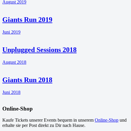
August 2019
Giants Run 2019
Juni 2019
Unplugged Sessions 2018
August 2018
Giants Run 2018
Juni 2018
Online-Shop
Kaufe Tickets unserer Events bequem in unserem
Online-Shop
und
erhalte sie per Post direkt zu Dir nach Hause.